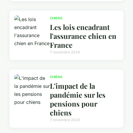
CHIENS
Les lois encadrant
l'assurance chien en
France
7 novembre 2024
CHIENS
L'impact de la
pandémie sur les
pensions pour
chiens
7 novembre 2024