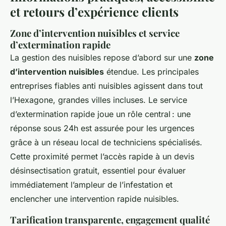
et retours d’expérience clients
Zone d’intervention nuisibles et service
d’extermination rapide
La gestion des nuisibles repose d’abord sur une
zone
d’intervention nuisibles
étendue. Les principales
entreprises fiables anti nuisibles agissent dans tout
l’Hexagone, grandes villes incluses. Le service
d’extermination rapide joue un rôle central : une
réponse sous 24h est assurée pour les urgences
grâce à un réseau local de techniciens spécialisés.
Cette proximité permet l’accès rapide à un devis
désinsectisation gratuit, essentiel pour évaluer
immédiatement l’ampleur de l’infestation et
enclencher une intervention rapide nuisibles.
Tarification transparente, engagement qualité