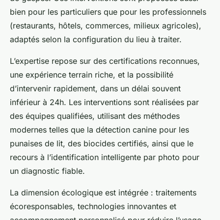
bien pour les particuliers que pour les professionnels
(restaurants, hôtels, commerces, milieux agricoles),
adaptés selon la configuration du lieu à traiter.
L’expertise repose sur des certifications reconnues,
une expérience terrain riche, et la possibilité
d’intervenir rapidement, dans un délai souvent
inférieur à 24h. Les interventions sont réalisées par
des équipes qualifiées, utilisant des méthodes
modernes telles que la détection canine pour les
punaises de lit, des biocides certifiés, ainsi que le
recours à l’identification intelligente par photo pour
un diagnostic fiable.
La dimension écologique est intégrée : traitements
écoresponsables, technologies innovantes et