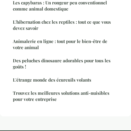
Les capybaras : Un rongeur peu conventionnel
comme animal domestique
L'hibernation chez les reptiles : tout ce que vous
devez savoir
Animalerie en ligne : tout pour le bien-être de
votre animal
Des peluches dinosaure adorables pour tous les
goûts !
L'étrange monde des écureuils volants
Trouvez les meilleures solutions anti-nuisibles
pour votre entreprise