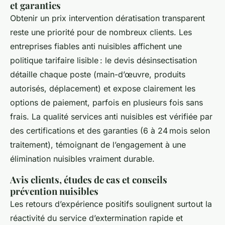
et garanties
Obtenir un prix intervention dératisation transparent
reste une priorité pour de nombreux clients. Les
entreprises fiables anti nuisibles affichent une
politique tarifaire lisible : le devis désinsectisation
détaille chaque poste (main-d’œuvre, produits
autorisés, déplacement) et expose clairement les
options de paiement, parfois en plusieurs fois sans
frais. La qualité services anti nuisibles est vérifiée par
des certifications et des garanties (6 à 24 mois selon
traitement), témoignant de l’engagement à une
élimination nuisibles vraiment durable.
Avis clients, études de cas et conseils
prévention nuisibles
Les retours d’expérience positifs soulignent surtout la
réactivité du service d’extermination rapide et