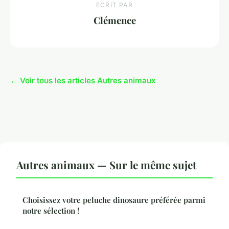
ECRIT PAR
Clémence
← Voir tous les articles Autres animaux
Autres animaux — Sur le même sujet
Choisissez votre peluche dinosaure préférée parmi
notre sélection !