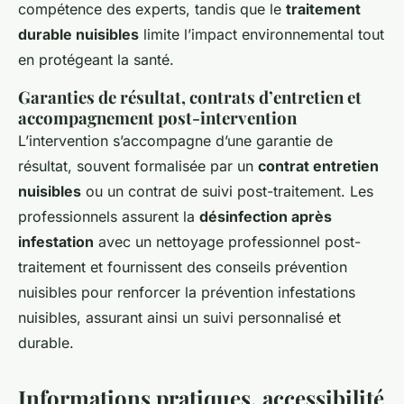
compétence des experts, tandis que le
traitement
durable nuisibles
limite l’impact environnemental tout
en protégeant la santé.
Garanties de résultat, contrats d’entretien et
accompagnement post-intervention
L’intervention s’accompagne d’une garantie de
résultat, souvent formalisée par un
contrat entretien
nuisibles
ou un contrat de suivi post-traitement. Les
professionnels assurent la
désinfection après
infestation
avec un nettoyage professionnel post-
traitement et fournissent des conseils prévention
nuisibles pour renforcer la prévention infestations
nuisibles, assurant ainsi un suivi personnalisé et
durable.
Informations pratiques, accessibilité