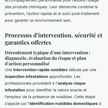
accompagnement personnalisé pour réduire l’usage
des produits chimiques. Leur démarche combine la
prévention, l’action rapide et le suivi post-traitement
pour garantir un environnement sain.
Processus d’intervention, sécurité et
garanties offertes
Déroulement typique d’une intervention :
diagnostic, évaluation du risque et plan
d’action personnalisé
Une
intervention rapide nuisibles
débute par une
inspection infestations
approfondie. Les
professionnels procèdent à l'
analyse risque
infestation
pour identifier la nature exacte et
l’ampleur de la présence de nuisibles. Cette étape
s’appuie sur l’
identification nuisibles domestiques
à