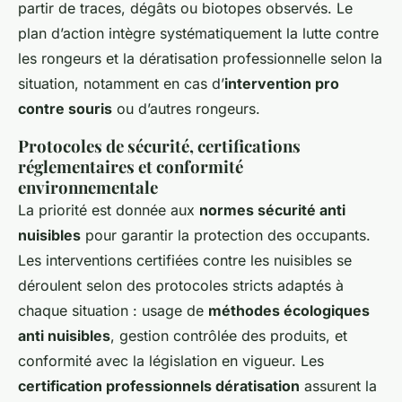
partir de traces, dégâts ou biotopes observés. Le
plan d’action intègre systématiquement la lutte contre
les rongeurs et la dératisation professionnelle selon la
situation, notamment en cas d’
intervention pro
contre souris
ou d’autres rongeurs.
Protocoles de sécurité, certifications
réglementaires et conformité
environnementale
La priorité est donnée aux
normes sécurité anti
nuisibles
pour garantir la protection des occupants.
Les interventions certifiées contre les nuisibles se
déroulent selon des protocoles stricts adaptés à
chaque situation : usage de
méthodes écologiques
anti nuisibles
, gestion contrôlée des produits, et
conformité avec la législation en vigueur. Les
certification professionnels dératisation
assurent la