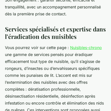
Son engagement : garantir sécurité, efficacité et
tranquillité, avec un accompagnement personnalisé
dès la première prise de contact.
Services spécialisés et expertise dans
l’éradication des nuisibles
Vous pourrez voir sur cette page :
Nuisibles-chrono
une gamme de services pensés pour éradiquer
efficacement tout type de nuisible, qu’il s’agisse de
rongeurs, d’insectes ou d’envahisseurs spécifiques
comme les punaises de lit. L’accent est mis sur
l’extermination des nuisibles avec des offres
complètes : dératisation professionnelle,
désinsectisation résidentielle, désinfection après
infestation ou encore contrôle et élimination des nids
de guêpes. Ces interventions sont proposées aussi