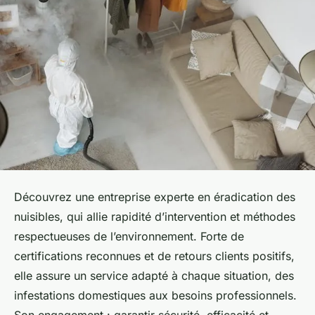
Découvrez une entreprise experte en éradication des
nuisibles, qui allie rapidité d’intervention et méthodes
respectueuses de l’environnement. Forte de
certifications reconnues et de retours clients positifs,
elle assure un service adapté à chaque situation, des
infestations domestiques aux besoins professionnels.