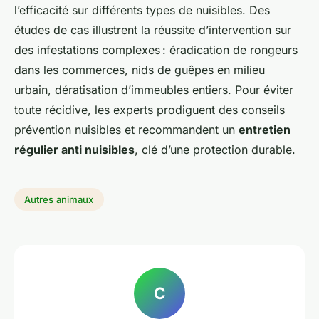
l’efficacité sur différents types de nuisibles. Des
études de cas illustrent la réussite d’intervention sur
des infestations complexes : éradication de rongeurs
dans les commerces, nids de guêpes en milieu
urbain, dératisation d’immeubles entiers. Pour éviter
toute récidive, les experts prodiguent des conseils
prévention nuisibles et recommandent un
entretien
régulier anti nuisibles
, clé d’une protection durable.
Autres animaux
C