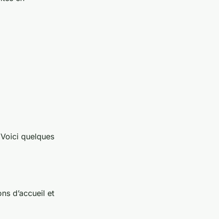
 Voici quelques
ons d’accueil et