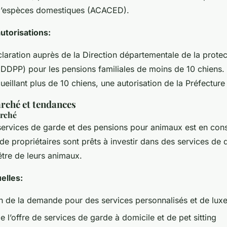
’espèces domestiques (ACACED).
autorisations:
claration auprès de la Direction départementale de la prote
(DDPP) pour les pensions familiales de moins de 10 chiens. 
eillant plus de 10 chiens, une autorisation de la Préfecture
rché et tendances
arché
ervices de garde et des pensions pour animaux est en cons
de propriétaires sont prêts à investir dans des services de 
être de leurs animaux.
elles:
 de la demande pour des services personnalisés et de lux
 l’offre de services de garde à domicile et de pet sitting